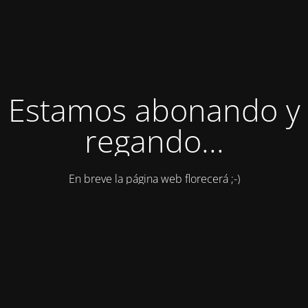
Estamos abonando y
regando...
En breve la página web florecerá ;-)