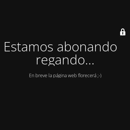
Estamos abonando y
regando...
En breve la página web florecerá ;-)