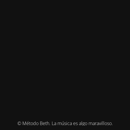
© Método Beth. La música es algo maravilloso.