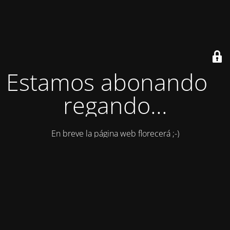
Estamos abonando y
regando...
En breve la página web florecerá ;-)