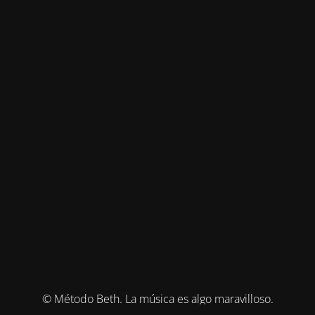
© Método Beth. La música es algo maravilloso.