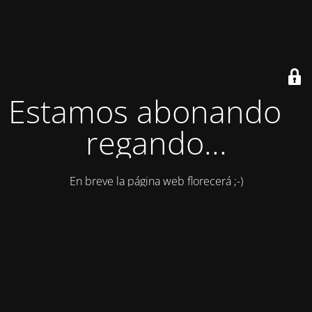
Estamos abonando y
regando...
En breve la página web florecerá ;-)